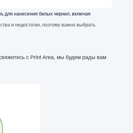
ть для нанесения белых чернил, включая
ства и недостатки, поэтому важно выбрать
вяжитесь с Print Area, мы будем рады вам