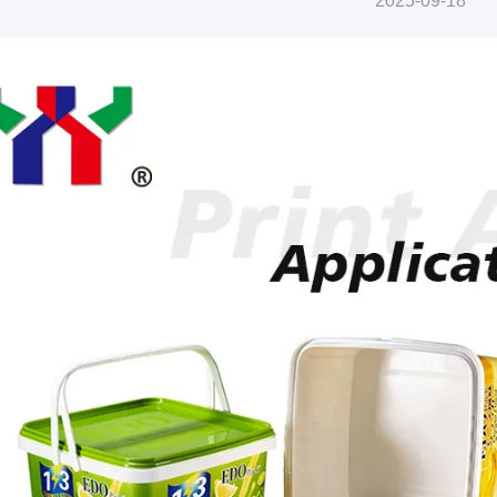
2025-09-18