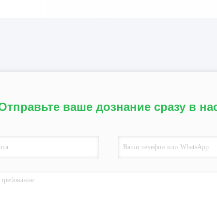
Отправьте ваше дознание сразу в на