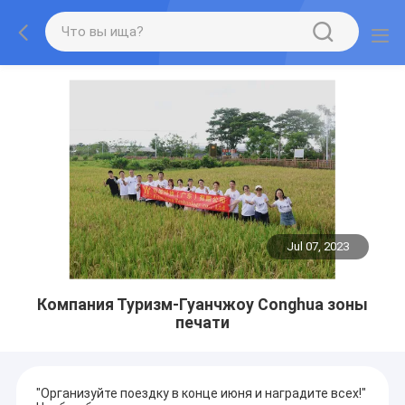
Jul 07, 2023
Компания Туризм-Гуанчжоу Conghua зоны
печати
"Организуйте поездку в конце июня и наградите всех!"