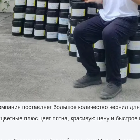
омпания поставляет большое количество чернил для
цветные плюс цвет пятна, красивую цену и быстрое