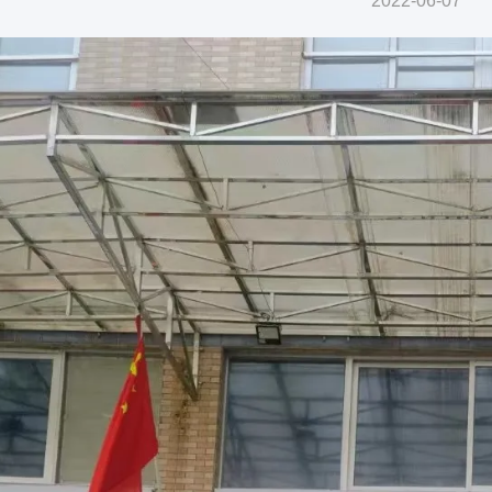
2022-06-07