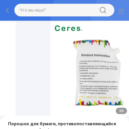
3
/
6
Порошок для бумаги, противопоставляющийся