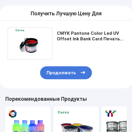
Получить Лучшую Цену Для
CMYK Pantone Color Led UV
Offset Ink Bank Card Печать
пластиковых этикеток
Продолжать
Порекомендованные Продукты